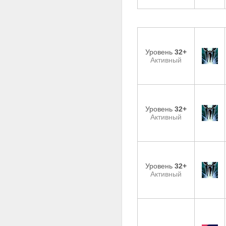
Уровень
32+
Активный
Уровень
32+
Активный
Уровень
32+
Активный