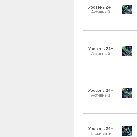
Уровень
24+
Активный
Уровень
24+
Активный
Уровень
24+
Активный
Уровень
24+
Пассивный