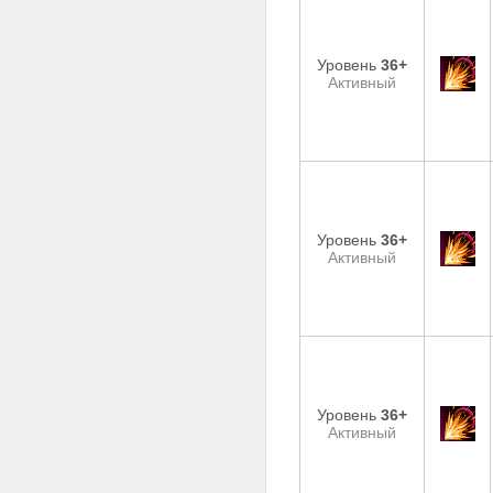
Уровень
36+
Активный
Уровень
36+
Активный
Уровень
36+
Активный