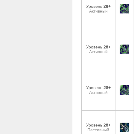
Уровень
28+
Активный
Уровень
28+
Активный
Уровень
28+
Активный
Уровень
28+
Пассивный