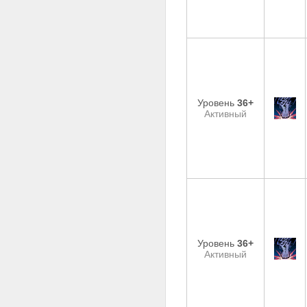
Уровень
36+
Активный
Уровень
36+
Активный