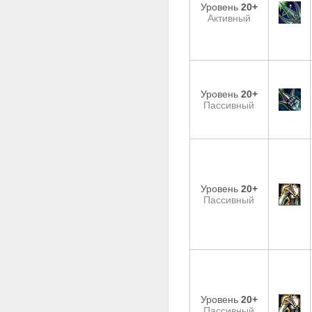
Уровень
20+
Активный
Уровень
20+
Пассивный
Уровень
20+
Пассивный
Уровень
20+
Пассивный