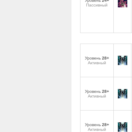
Уровень
24+
Пассивный
Уровень
28+
Активный
Уровень
28+
Активный
Уровень
28+
Активный