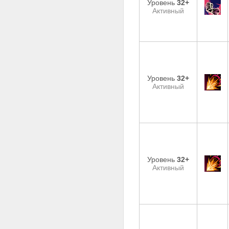
Уровень
32+
Активный
Уровень
32+
Активный
Уровень
32+
Активный