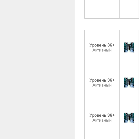
Уровень
36+
Активный
Уровень
36+
Активный
Уровень
36+
Активный