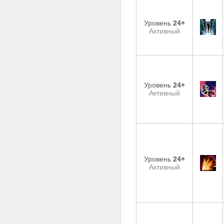
Уровень
24+
Активный
Уровень
24+
Активный
Уровень
24+
Активный