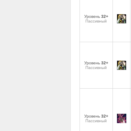
Уровень
32+
Пассивный
Уровень
32+
Пассивный
Уровень
32+
Пассивный