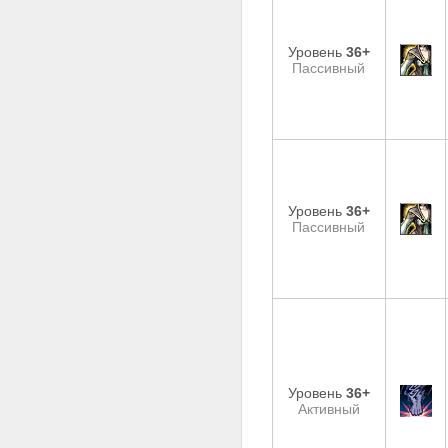
Уровень
36+
Пассивный
Уровень
36+
Пассивный
Уровень
36+
Активный