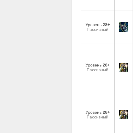
Уровень
28+
Пассивный
Уровень
28+
Пассивный
Уровень
28+
Пассивный