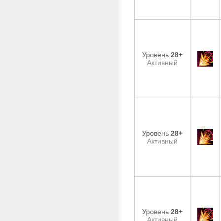
Уровень
28+
Активный
Уровень
28+
Активный
Уровень
28+
Активный