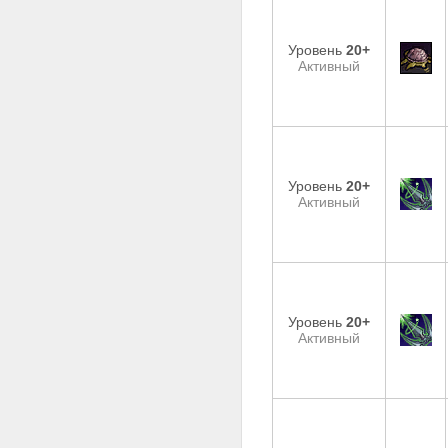
Уровень
20+
Активный
Уровень
20+
Активный
Уровень
20+
Активный