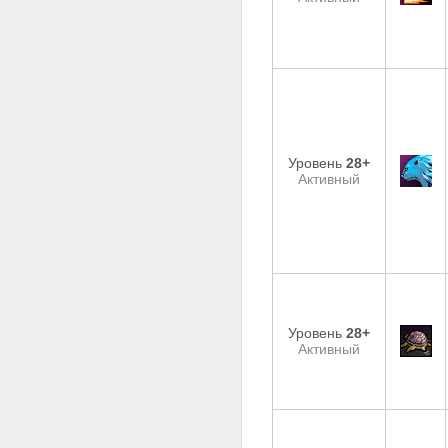
Уровень
28+
Активный
Уровень
28+
Активный