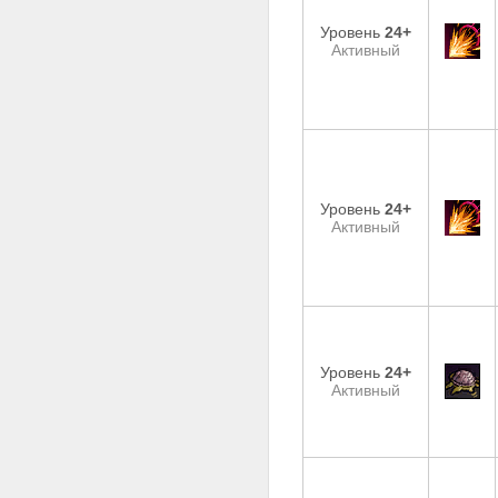
Уровень
24+
Активный
Уровень
24+
Активный
Уровень
24+
Активный