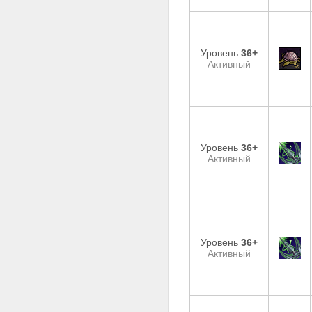
Уровень
36+
Активный
Уровень
36+
Активный
Уровень
36+
Активный