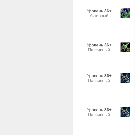
Уровень
36+
Активный
Уровень
36+
Пассивный
Уровень
36+
Пассивный
Уровень
36+
Пассивный