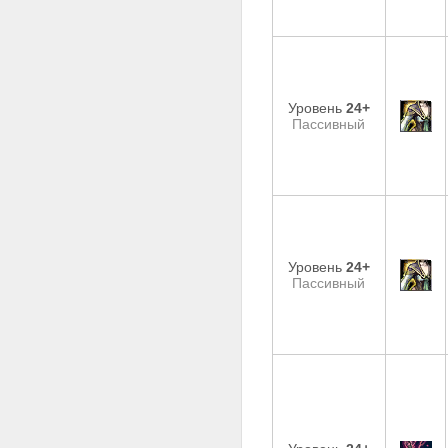
Уровень
24+
Пассивный
Уровень
24+
Пассивный