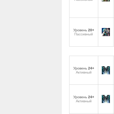
Уровень
20+
Пассивный
Уровень
24+
Активный
Уровень
24+
Активный