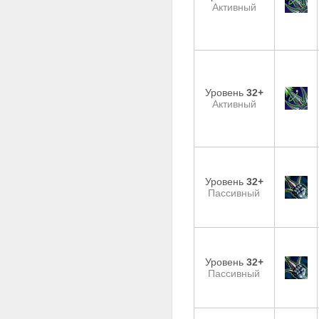
Активный
Уровень
32+
Активный
Уровень
32+
Пассивный
Уровень
32+
Пассивный