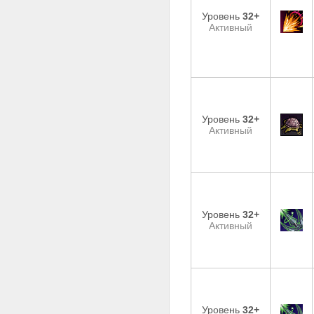
Уровень
32+
Активный
Уровень
32+
Активный
Уровень
32+
Активный
Уровень
32+