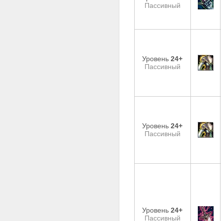
Пассивный
Уровень
24+
Пассивный
Уровень
24+
Пассивный
Уровень
24+
Пассивный