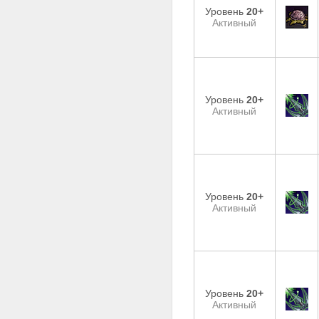
Уровень
20+
Активный
Уровень
20+
Активный
Уровень
20+
Активный
Уровень
20+
Активный