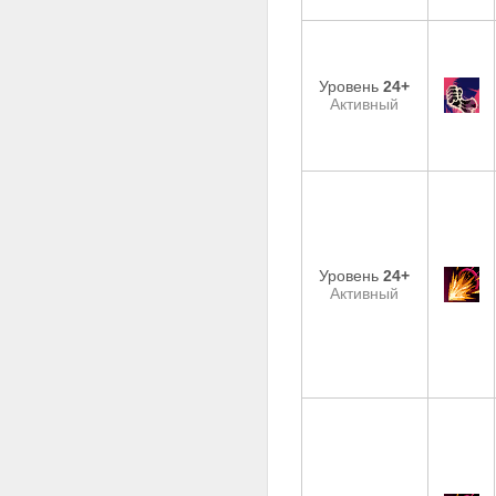
Уровень
24+
Активный
Уровень
24+
Активный