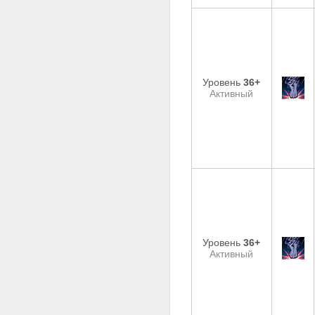
Уровень
36+
Активный
Уровень
36+
Активный