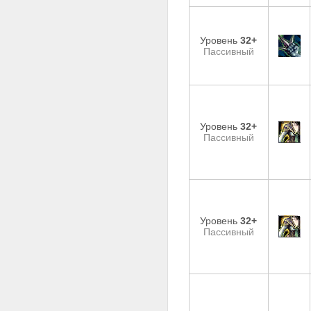
Уровень
32+
Пассивный
Уровень
32+
Пассивный
Уровень
32+
Пассивный