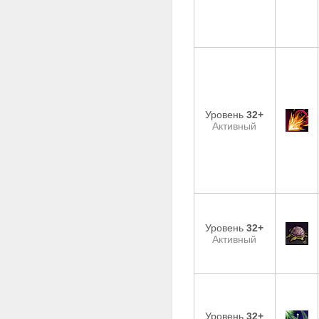
Уровень
32+
Активный
Уровень
32+
Активный
Уровень
32+