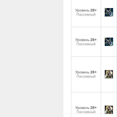
Уровень
28+
Пассивный
Уровень
28+
Пассивный
Уровень
28+
Пассивный
Уровень
28+
Пассивный