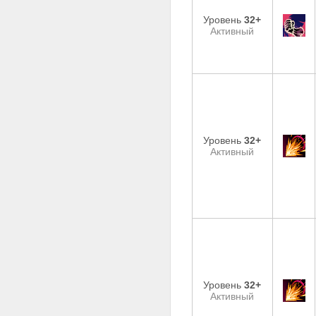
Уровень
32+
Активный
Уровень
32+
Активный
Уровень
32+
Активный