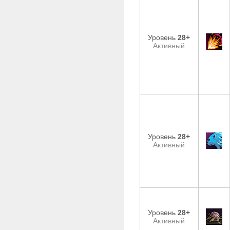
Уровень
28+
Активный
Уровень
28+
Активный
Уровень
28+
Активный