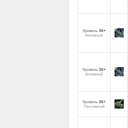
Уровень
36+
Активный
Уровень
36+
Активный
Уровень
36+
Пассивный