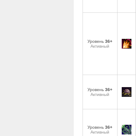
Уровень
36+
Активный
Уровень
36+
Активный
Уровень
36+
Активный