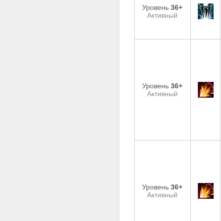
Уровень
36+
Активный
Уровень
36+
Активный
Уровень
36+
Активный