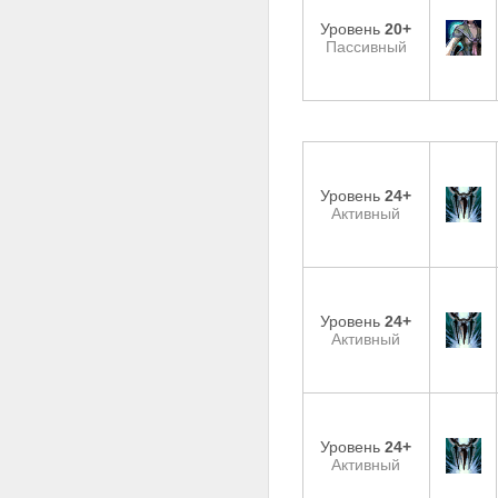
Уровень
20+
Пассивный
Уровень
24+
Активный
Уровень
24+
Активный
Уровень
24+
Активный