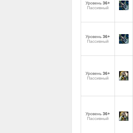
Уровень
36+
Пассивный
Уровень
36+
Пассивный
Уровень
36+
Пассивный
Уровень
36+
Пассивный