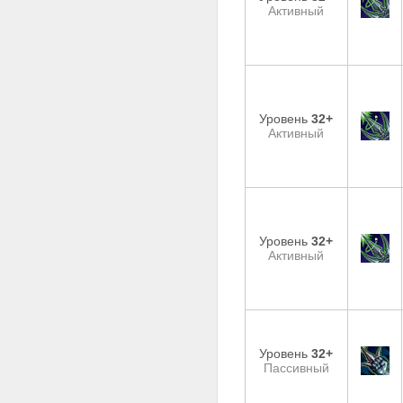
Активный
Уровень
32+
Активный
Уровень
32+
Активный
Уровень
32+
Пассивный