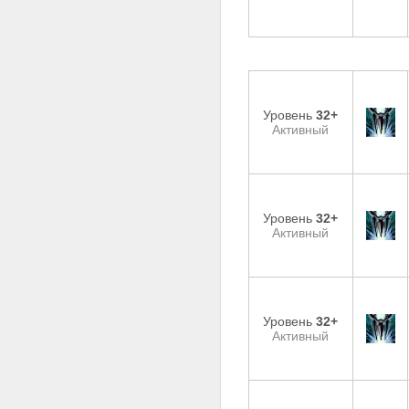
Уровень
32+
Активный
Уровень
32+
Активный
Уровень
32+
Активный