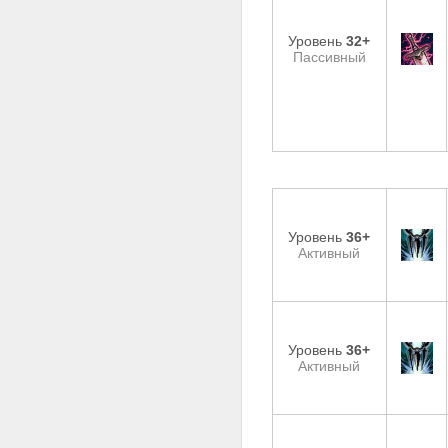
Уровень
32+
Пассивный
Уровень
36+
Активный
Уровень
36+
Активный