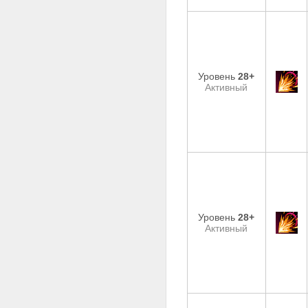
Уровень
28+
Активный
Уровень
28+
Активный