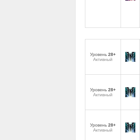
Уровень
28+
Активный
Уровень
28+
Активный
Уровень
28+
Активный