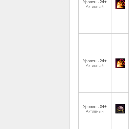
Уровень
24+
Активный
Уровень
24+
Активный
Уровень
24+
Активный