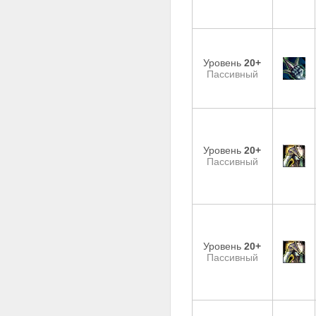
Уровень
20+
Пассивный
Уровень
20+
Пассивный
Уровень
20+
Пассивный