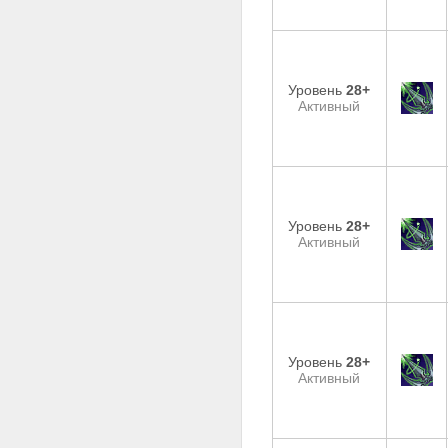
Уровень
28+
Активный
Уровень
28+
Активный
Уровень
28+
Активный