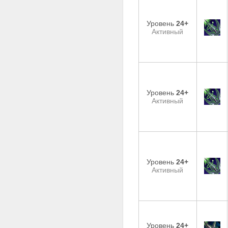
Уровень
24+
Активный
Уровень
24+
Активный
Уровень
24+
Активный
Уровень
24+