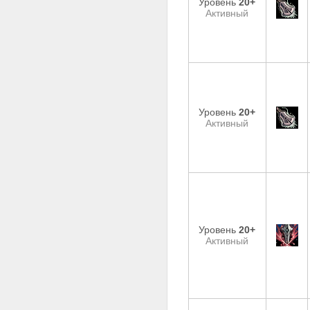
Уровень
20+
Активный
Уровень
20+
Активный
Уровень
20+
Активный