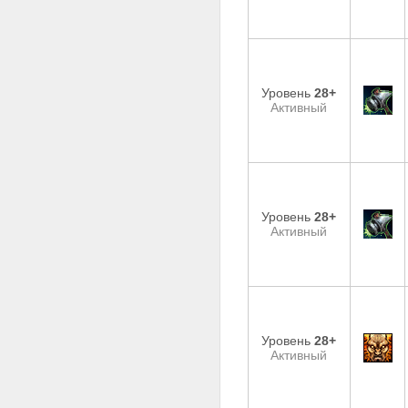
Уровень
28+
Активный
Уровень
28+
Активный
Уровень
28+
Активный