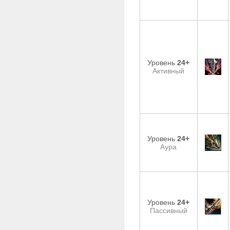
Уровень
24+
Активный
Уровень
24+
Аура
Уровень
24+
Пассивный