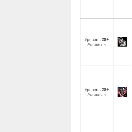
Уровень
28+
Активный
Уровень
28+
Активный