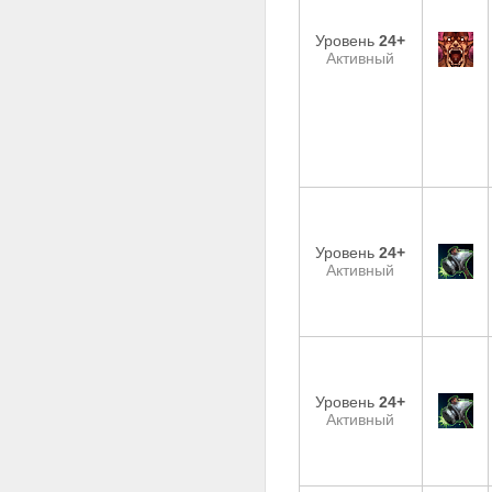
Уровень
24+
Активный
Уровень
24+
Активный
Уровень
24+
Активный