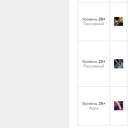
Уровень
28+
Пассивный
Уровень
28+
Пассивный
Уровень
28+
Аура