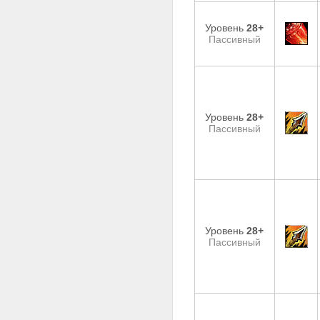
Уровень
28+
Пассивный
Уровень
28+
Пассивный
Уровень
28+
Пассивный