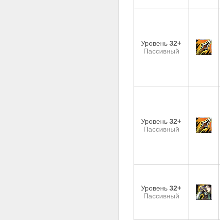
Уровень
32+
Пассивный
Уровень
32+
Пассивный
Уровень
32+
Пассивный