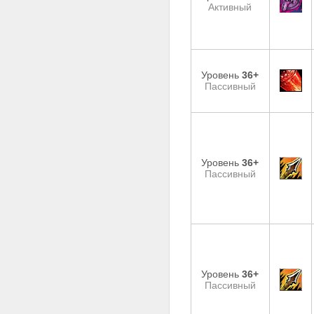
Активный
Уровень
36+
Пассивный
Уровень
36+
Пассивный
Уровень
36+
Пассивный