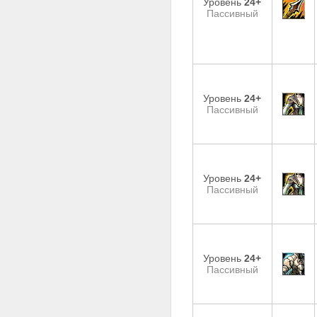
Уровень
24+
Пассивный
Уровень
24+
Пассивный
Уровень
24+
Пассивный
Уровень
24+
Пассивный