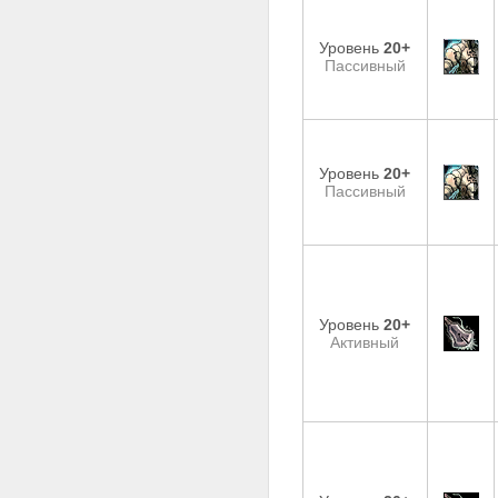
Уровень
20+
Пассивный
Уровень
20+
Пассивный
Уровень
20+
Активный