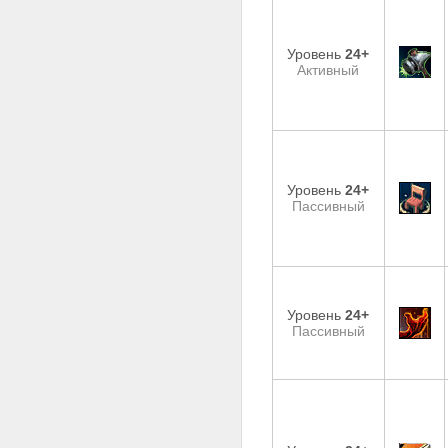
Уровень
24+
Активный
Уровень
24+
Пассивный
Уровень
24+
Пассивный