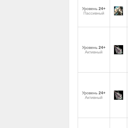
Уровень
24+
Пассивный
Уровень
24+
Активный
Уровень
24+
Активный