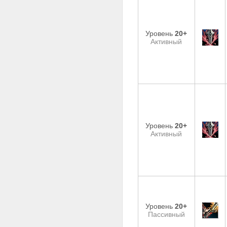
Уровень
20+
Активный
Уровень
20+
Активный
Уровень
20+
Пассивный