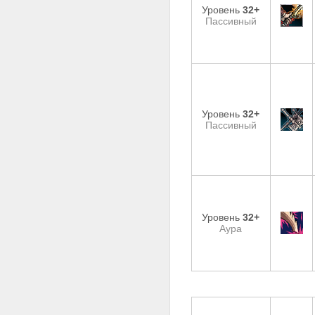
Уровень
32+
Пассивный
Уровень
32+
Пассивный
Уровень
32+
Аура