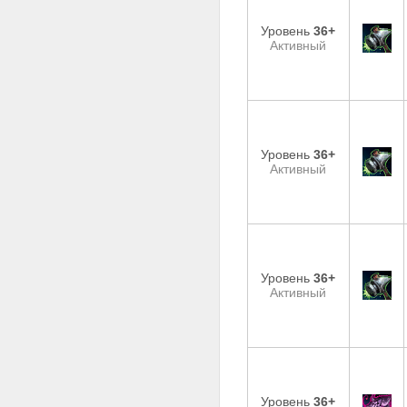
Уровень
36+
Активный
Уровень
36+
Активный
Уровень
36+
Активный
Уровень
36+