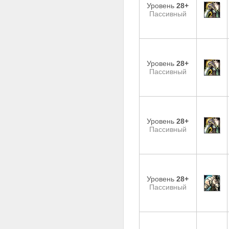
Уровень
28+
Пассивный
Уровень
28+
Пассивный
Уровень
28+
Пассивный
Уровень
28+
Пассивный