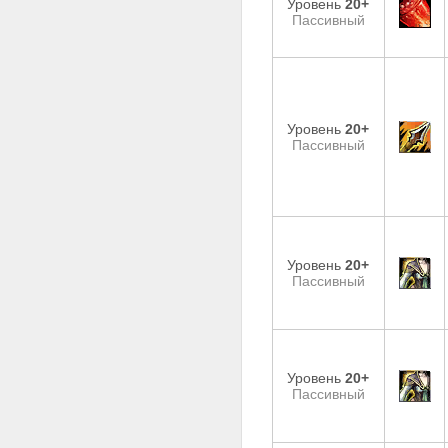
Уровень
20+
Пассивный
Уровень
20+
Пассивный
Уровень
20+
Пассивный
Уровень
20+
Пассивный