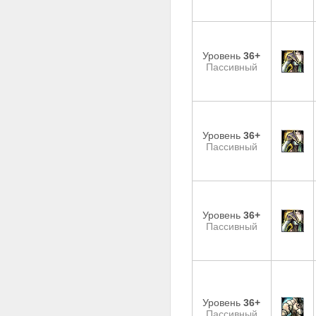
Уровень
36+
Пассивный
Уровень
36+
Пассивный
Уровень
36+
Пассивный
Уровень
36+
Пассивный