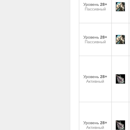
Уровень
28+
Пассивный
Уровень
28+
Пассивный
Уровень
28+
Активный
Уровень
28+
Активный