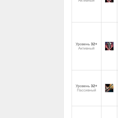
Активный
Уровень
32+
Активный
Уровень
32+
Пассивный