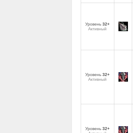
Уровень
32+
Активный
Уровень
32+
Активный
Уровень
32+