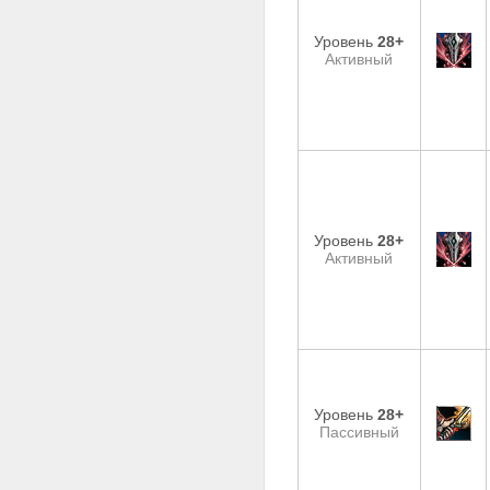
Уровень
28+
Активный
Уровень
28+
Активный
Уровень
28+
Пассивный