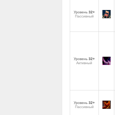
Уровень
32+
Пассивный
Уровень
32+
Активный
Уровень
32+
Пассивный