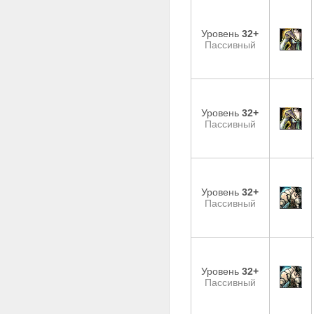
Уровень
32+
Пассивный
Уровень
32+
Пассивный
Уровень
32+
Пассивный
Уровень
32+
Пассивный