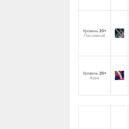
Уровень
20+
Пассивный
Уровень
20+
Аура