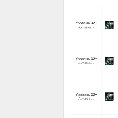
Уровень
32+
Активный
Уровень
32+
Активный
Уровень
32+
Активный