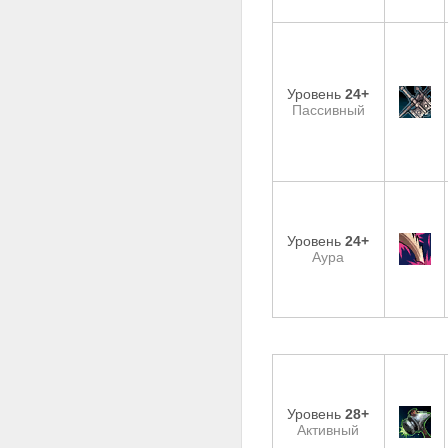
Уровень
24+
Пассивный
Уровень
24+
Аура
Уровень
28+
Активный