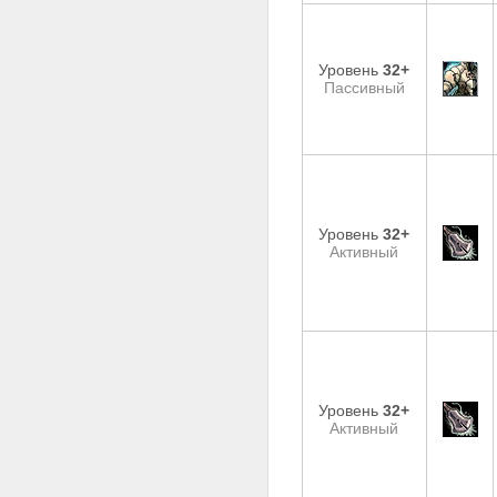
Уровень
32+
Пассивный
Уровень
32+
Активный
Уровень
32+
Активный