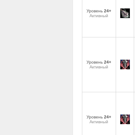
Уровень
24+
Активный
Уровень
24+
Активный
Уровень
24+
Активный