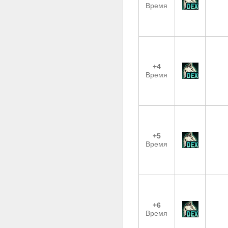
Время
+4
Время
+5
Время
+6
Время