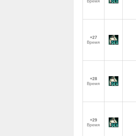
Время
+27
Время
+28
Время
+29
Время