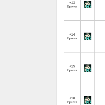
+13
Время
+14
Время
+15
Время
+16
Время