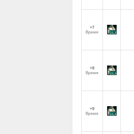
+7
Время
+8
Время
+9
Время