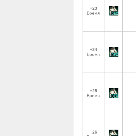
+23
Время
+24
Время
+25
Время
+26